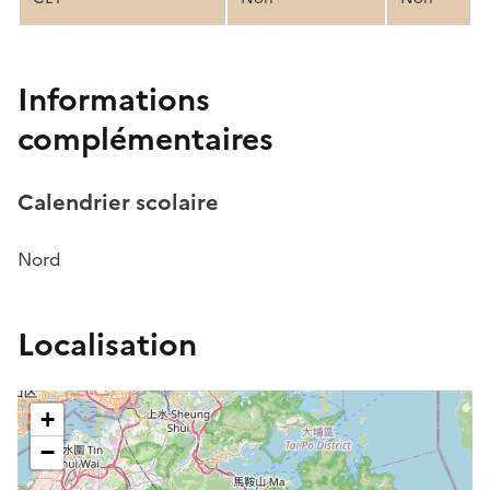
Informations
complémentaires
Calendrier scolaire
Nord
Localisation
+
−