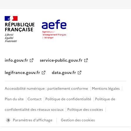
RÉPUBLIQUE
FRANÇAISE
info.gouv.fr
service-public.gouv.fr
legifrance.gouv.fr
data.gouv.fr
Accessibilité numérique : partiellement conforme
Mentions légales
Plan du site
Contact
Politique de confidentialité
Politique de
confidentialité des réseaux sociaux
Politique des cookies
Paramètres d'affichage
Gestion des cookies