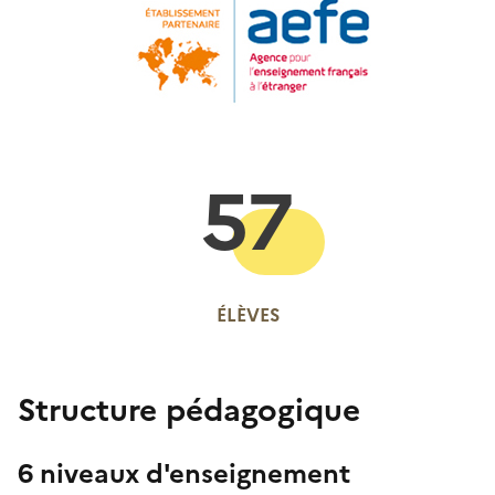
57
ÉLÈVES
Structure pédagogique
6 niveaux d'enseignement