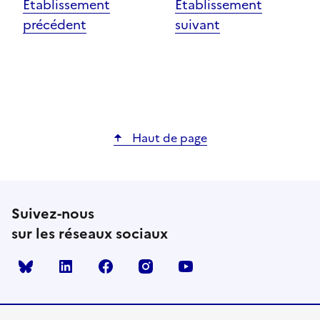
Établissement
Établissement
précédent
suivant
Haut de page
Suivez-nous
sur les réseaux sociaux
Bluesky
linkedin
facebook
instagram
youtube