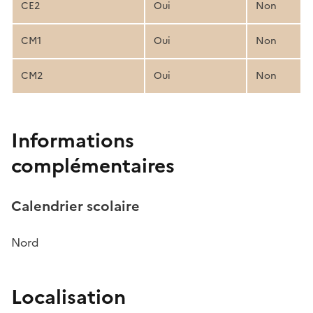
CE2
Oui
Non
CM1
Oui
Non
CM2
Oui
Non
Informations
complémentaires
Calendrier scolaire
Nord
Localisation