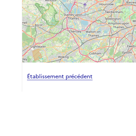
Établissement précédent