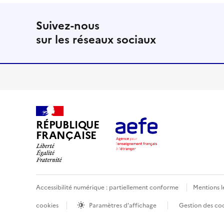
Suivez-nous
sur les réseaux sociaux
RÉPUBLIQUE
FRANÇAISE
Accessibilité numérique : partiellement conforme
Mentions l
cookies
Paramètres d'affichage
Gestion des co