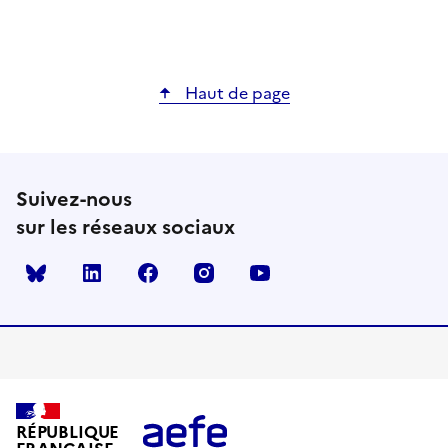
Haut de page
Suivez-nous
sur les réseaux sociaux
Bluesky
linkedin
facebook
instagram
youtube
RÉPUBLIQUE