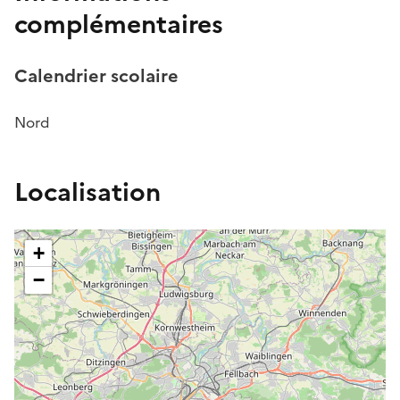
complémentaires
Calendrier scolaire
Nord
Localisation
+
−