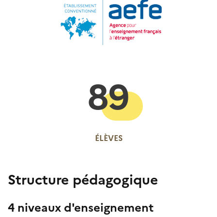
89
ÉLÈVES
Structure pédagogique
4 niveaux d'enseignement