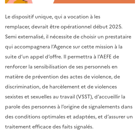
Corps
de
Le dispositif unique, qui a vocation à les
page
remplacer, devrait être opérationnel début 2025.
Semi externalisé, il nécessite de choisir un prestataire
qui accompagnera l’Agence sur cette mission à la
suite d’un appel d’offre. Il permettra à l’AEFE de
renforcer la sensibilisation de ses personnels en
matière de prévention des actes de violence, de
discrimination, de harcèlement et de violences
sexistes et sexuelles au travail (VSST), d’accueillir la
parole des personnes à l’origine de signalements dans
des conditions optimales et adaptées, et d’assurer un
traitement efficace des faits signalés.