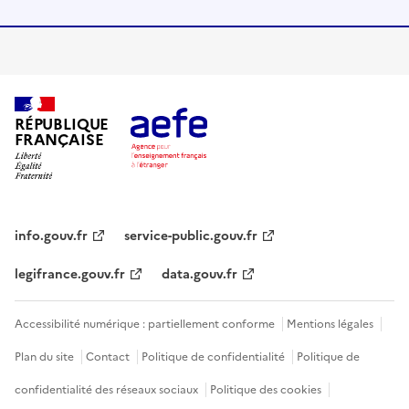
RÉPUBLIQUE
FRANÇAISE
info.gouv.fr
service-public.gouv.fr
legifrance.gouv.fr
data.gouv.fr
Accessibilité numérique : partiellement conforme
Mentions légales
Plan du site
Contact
Politique de confidentialité
Politique de
confidentialité des réseaux sociaux
Politique des cookies