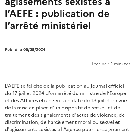
agissements sexistes à
l’AEFE : publication de
l’arrêté ministériel
Publié le 05/08/2024
Lecture : 2 minutes
Chapo
L’AEFE se félicite de la publication au Journal officiel
du 17 juillet 2024 d’un arrêté du ministre de l’Europe
et des Affaires étrangères en date du 13 juillet en vue
de la mise en place d’un dispositif de recueil et de
traitement des signalements d'actes de violence, de
discrimination, de harcèlement moral ou sexuel et
d'agissements sexistes à l'Agence pour l'enseignement