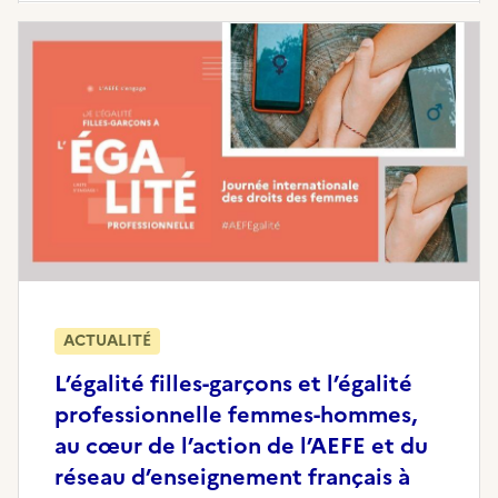
ACTUALITÉ
L’égalité filles-garçons et l’égalité
professionnelle femmes-hommes,
au cœur de l’action de l’AEFE et du
réseau d’enseignement français à