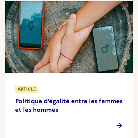
ARTICLE
Politique d’égalité entre les femmes
et les hommes