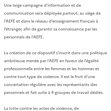
Une large campagne d’information et de
communication sera déployée partout, au siège de
l’AEFE et dans le réseau d’enseignement français à
l’étranger, afin de garantir sa connaissance par les
personnels de l’AEFE.
La création de ce dispositif s’inscrit dans une politique
ambitieuse menée par l’AEFE en faveur de l’égalité
professionnelle entre les femmes et les hommes et
contre tout type de violence. Il est le fruit d’une
concertation régulière avec les représentants des
personnels et fait suite à 4 groupes de travail dédiés.
La lutte contre les actes de violence, de