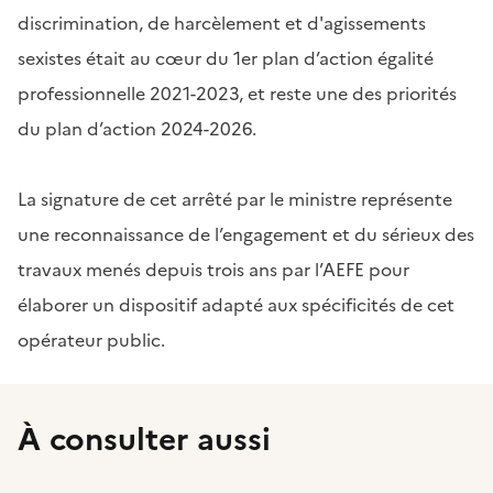
discrimination, de harcèlement et d'agissements
sexistes était au cœur du 1er plan d’action égalité
professionnelle 2021-2023, et reste une des priorités
du plan d’action 2024-2026.
La signature de cet arrêté par le ministre représente
une reconnaissance de l’engagement et du sérieux des
travaux menés depuis trois ans par l’AEFE pour
élaborer un dispositif adapté aux spécificités de cet
opérateur public.
À consulter aussi