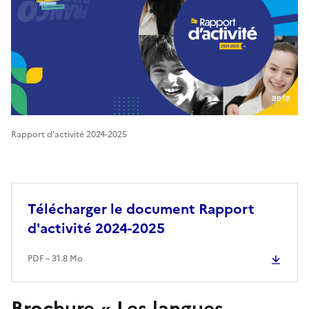
Rapport d'activité 2024-2025
Télécharger le document Rapport
d'activité 2024-2025
PDF – 31.8 Mo
Brochure « Les langues