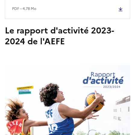
PDF – 4.78 Mo
Le rapport d'activité 2023-
2024 de l'AEFE