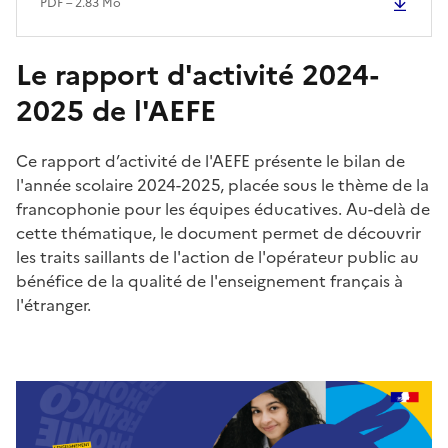
PDF – 2.83 Mo
Le rapport d'activité 2024-
2025 de l'AEFE
Ce rapport d’activité de l'AEFE présente le bilan de
l'année scolaire 2024-2025, placée sous le thème de la
francophonie pour les équipes éducatives. Au-delà de
cette thématique, le document permet de découvrir
les traits saillants de l'action de l'opérateur public au
bénéfice de la qualité de l'enseignement français à
l'étranger.