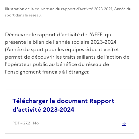
Illustration de la couverture du rapport d'activité 2023-2024, Année du
sport dans le réseau.
Découvrez le rapport d'activité de l'AEFE, qui
présente le bilan de l'année scolaire 2023-2024
(Année du sport pour les équipes éducatives) et
permet de découvrir les traits saillants de l'action de
l'opérateur public au bénéfice du réseau de
l'enseignement français à l'étranger.
Télécharger le document Rapport
d'activité 2023-2024
PDF – 27.21 Mo