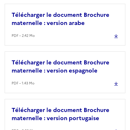
Télécharger le document Brochure
maternelle : version arabe
PDF – 2.42 Mo
Télécharger le document Brochure
maternelle : version espagnole
PDF – 1.43 Mo
Télécharger le document Brochure
maternelle : version portugaise