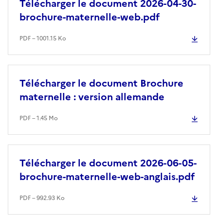
Télécharger le document 2026-04-30-
brochure-maternelle-web.pdf
PDF – 1001.15 Ko
Télécharger le document Brochure
maternelle : version allemande
PDF – 1.45 Mo
Télécharger le document 2026-06-05-
brochure-maternelle-web-anglais.pdf
PDF – 992.93 Ko