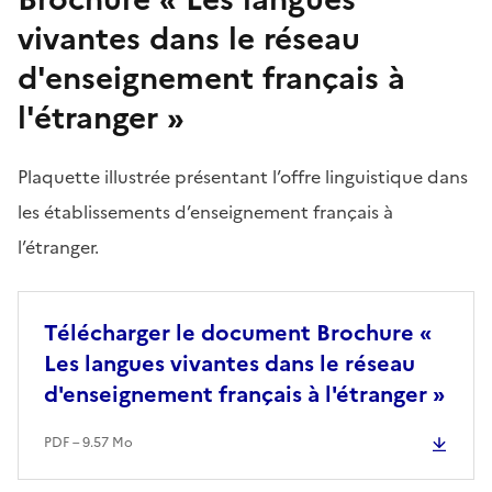
vivantes dans le réseau
d'enseignement français à
l'étranger »
Plaquette illustrée présentant l’offre linguistique dans
les établissements d’enseignement français à
l’étranger.
Télécharger le document Brochure «
Les langues vivantes dans le réseau
d'enseignement français à l'étranger »
PDF – 9.57 Mo