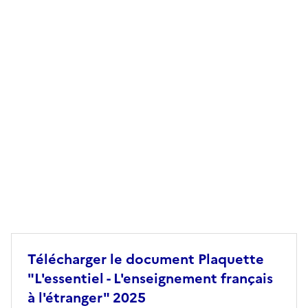
Télécharger le document Plaquette
"L'essentiel - L'enseignement français
à l'étranger" 2025