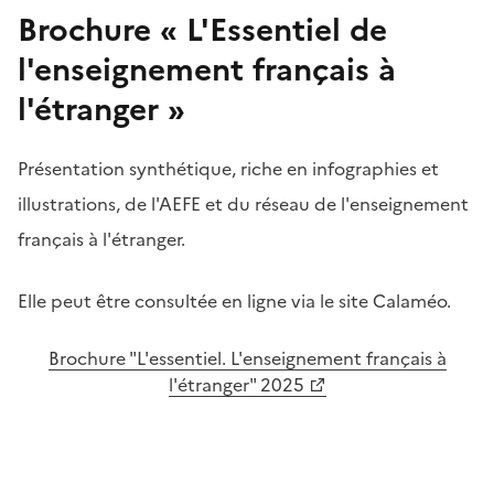
Brochure « L'Essentiel de
l'enseignement français à
l'étranger »
Présentation synthétique, riche en infographies et
illustrations, de l'AEFE et du réseau de l'enseignement
français à l'étranger.
Elle peut être consultée en ligne via le site Calaméo.
Brochure "L'essentiel. L'enseignement français à
l'étranger" 2025