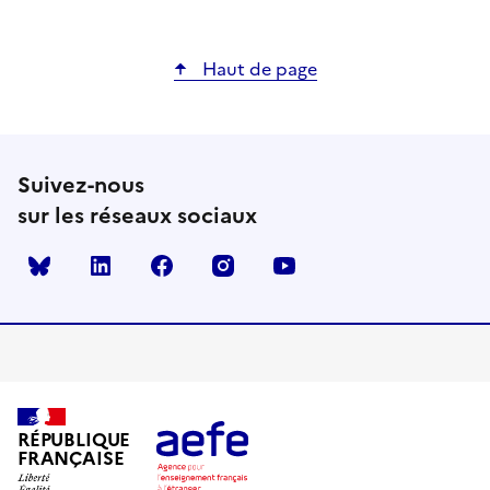
Haut de page
Suivez-nous
sur les réseaux sociaux
Bluesky
linkedin
facebook
instagram
youtube
RÉPUBLIQUE
FRANÇAISE